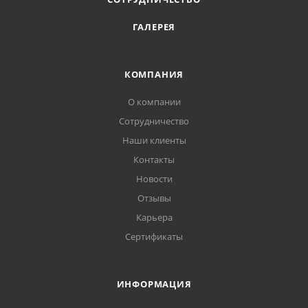
ГАЛЕРЕЯ
КОМПАНИЯ
О компании
Сотрудничество
Наши клиенты
Контакты
Новости
Отзывы
Карьера
Сертификаты
ИНФОРМАЦИЯ