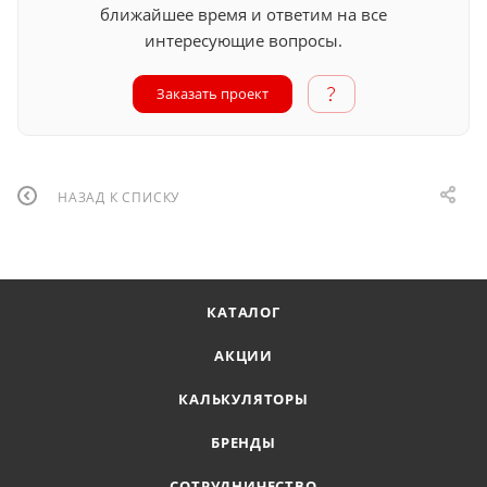
ближайшее время и ответим на все
интересующие вопросы.
Заказать проект
НАЗАД К СПИСКУ
КАТАЛОГ
АКЦИИ
КАЛЬКУЛЯТОРЫ
БРЕНДЫ
СОТРУДНИЧЕСТВО