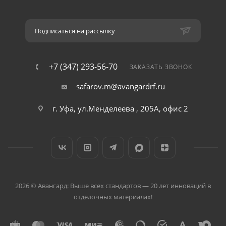
Подписаться на рассылку
+7 (347) 293-56-70
ЗАКАЗАТЬ ЗВОНОК
safarov.m@avangardrf.ru
г. Уфа, ул.Менделеева , 205А, офис 2
2026 © Авангард: Выше всех стандартов — 20 лет инноваций в
отделочных материалах!