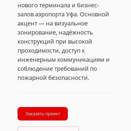
нового терминала и бизнес-
залов аэропорта Уфа. Основной
акцент — на визуальное
зонирование, надёжность
конструкций при высокой
проходимости, доступ к
инженерным коммуникациям и
соблюдение требований по
пожарной безопасности.
Заказать проект