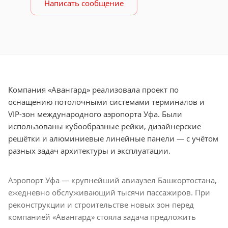
Написать сообщение
Компания «Авангард» реализовала проект по
оснащению потолочными системами терминалов и
VIP-зон международного аэропорта Уфа. Были
использованы кубообразные рейки, дизайнерские
решётки и алюминиевые линейные панели — с учётом
разных задач архитектуры и эксплуатации.
Аэропорт Уфа — крупнейший авиаузел Башкортостана,
ежедневно обслуживающий тысячи пассажиров. При
реконструкции и строительстве новых зон перед
компанией «Авангард» стояла задача предложить