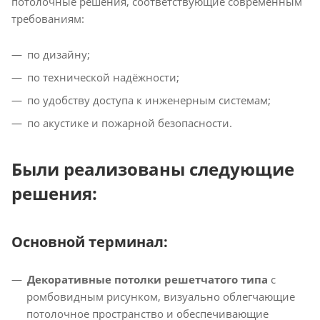
потолочные решения, соответствующие современным
требованиям:
по дизайну;
по технической надёжности;
по удобству доступа к инженерным системам;
по акустике и пожарной безопасности.
Были реализованы следующие
решения:
Основной терминал:
Декоративные потолки решетчатого типа
с
ромбовидным рисунком, визуально облегчающие
потолочное пространство и обеспечивающие