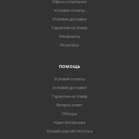
Офисы компании
Условия оплаты
Условия доставки
Гарантия на товар
Реквизиты
Политика
ПОМОЩЬ
Условия оплаты
Условия доставки
Гарантия на товар
Вопрос-ответ
Обзоры
Идеи интерьера
Онлайн расчёт потолка