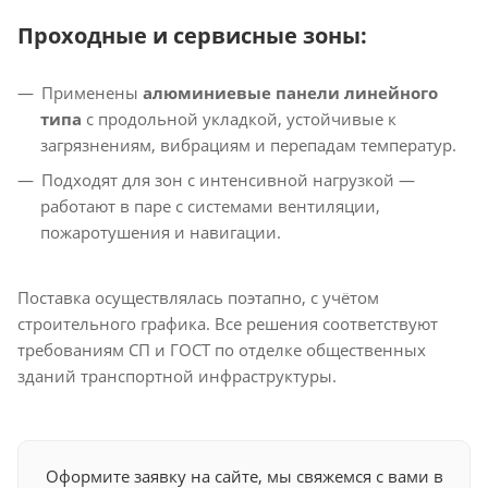
Проходные и сервисные зоны:
Применены
алюминиевые панели линейного
типа
с продольной укладкой, устойчивые к
загрязнениям, вибрациям и перепадам температур.
Подходят для зон с интенсивной нагрузкой —
работают в паре с системами вентиляции,
пожаротушения и навигации.
Поставка осуществлялась поэтапно, с учётом
строительного графика. Все решения соответствуют
требованиям СП и ГОСТ по отделке общественных
зданий транспортной инфраструктуры.
Оформите заявку на сайте, мы свяжемся с вами в