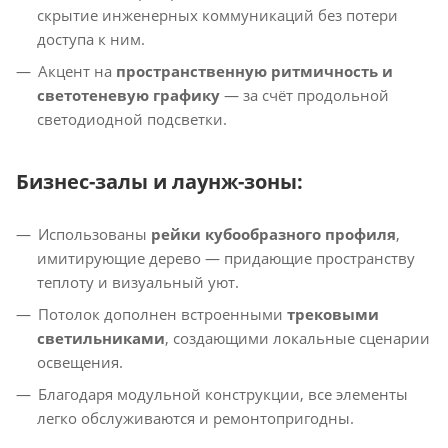
скрытие инженерных коммуникаций без потери
доступа к ним.
Акцент на
пространственную ритмичность и
светотеневую графику
— за счёт продольной
светодиодной подсветки.
Бизнес-залы и лаунж-зоны:
Использованы
рейки кубообразного профиля
,
имитирующие дерево — придающие пространству
теплоту и визуальный уют.
Потолок дополнен встроенными
трековыми
светильниками
, создающими локальные сценарии
освещения.
Благодаря модульной конструкции, все элементы
легко обслуживаются и ремонтопригодны.