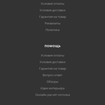
Условия оплаты
Условия доставки
Гарантия на товар
Реквизиты
Политика
ПОМОЩЬ
Условия оплаты
Условия доставки
Гарантия на товар
Вопрос-ответ
Обзоры
Идеи интерьера
Онлайн расчёт потолка