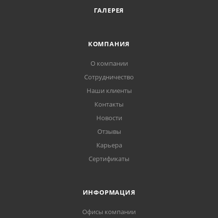
ГАЛЕРЕЯ
КОМПАНИЯ
О компании
Сотрудничество
Наши клиенты
Контакты
Новости
Отзывы
Карьера
Сертификаты
ИНФОРМАЦИЯ
Офисы компании