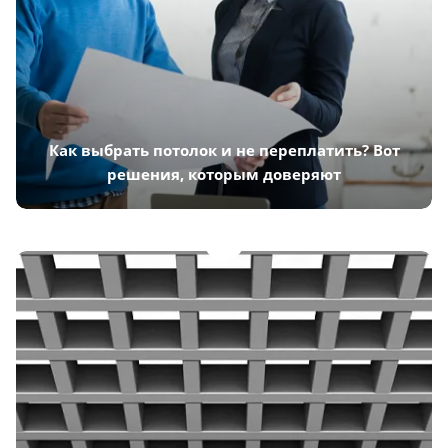
Как выбрать потолок и не переплатить? Вот
решения, которым доверяют