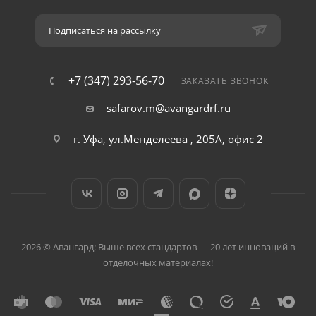
Подписаться на рассылку
+7 (347) 293-56-70
ЗАКАЗАТЬ ЗВОНОК
safarov.m@avangardrf.ru
г. Уфа, ул.Менделеева , 205А, офис 2
2026 © Авангард: Выше всех стандартов — 20 лет инноваций в
отделочных материалах!