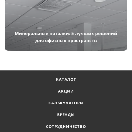
Минеральные потолки: 5 лучших решений
для офисных пространств
КАТАЛОГ
АКЦИИ
КАЛЬКУЛЯТОРЫ
БРЕНДЫ
СОТРУДНИЧЕСТВО