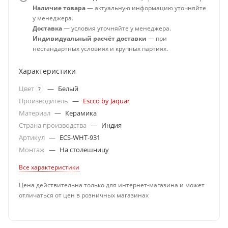
Наличие товара
— актуальную информацию уточняйте
у менеджера.
Доставка
— условия уточняйте у менеджера.
Индивидуальный расчёт доставки
— при
нестандартных условиях и крупных партиях.
Характеристики
Цвет
—
Белый
?
Производитель
—
Escco by Jaquar
Материал
—
Керамика
Страна производства
—
Индия
Артикул
—
ECS-WHT-931
Монтаж
—
На столешницу
Все характеристики
Цена действительна только для интернет-магазина и может
отличаться от цен в розничных магазинах