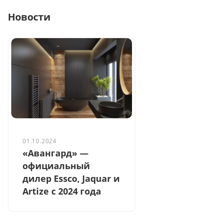
Новости
01.10.2024
«Авангард» —
официальный
дилер Essco, Jaquar и
Artize с 2024 года