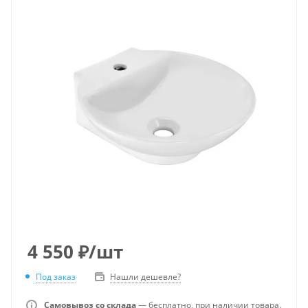
4 550
₽
/шт
Под заказ
Нашли дешевле?
Самовывоз со склада
— бесплатно, при наличии товара.