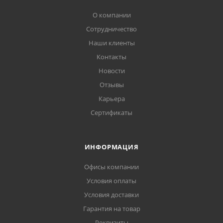
О компании
Сотрудничество
Наши клиенты
Контакты
Новости
Отзывы
Карьера
Сертификаты
ИНФОРМАЦИЯ
Офисы компании
Условия оплаты
Условия доставки
Гарантия на товар
Реквизиты