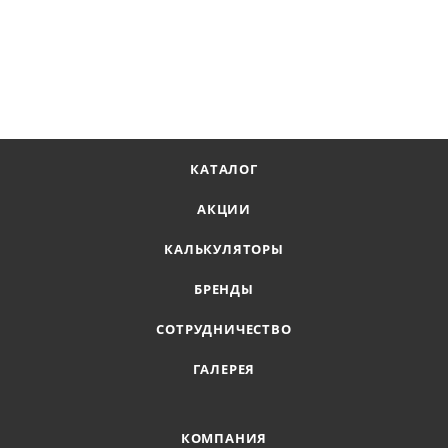
КАТАЛОГ
АКЦИИ
КАЛЬКУЛЯТОРЫ
БРЕНДЫ
СОТРУДНИЧЕСТВО
ГАЛЕРЕЯ
КОМПАНИЯ