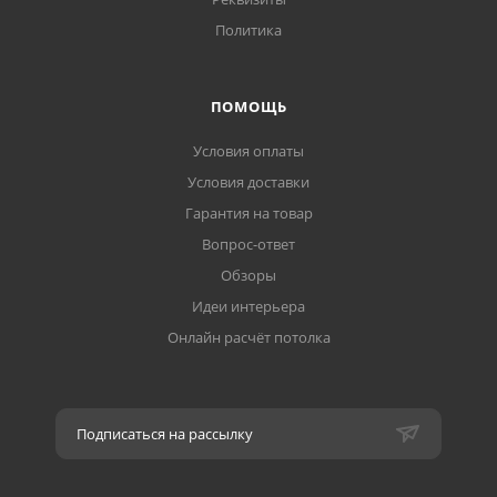
Политика
ПОМОЩЬ
Условия оплаты
Условия доставки
Гарантия на товар
Вопрос-ответ
Обзоры
Идеи интерьера
Онлайн расчёт потолка
Подписаться на рассылку