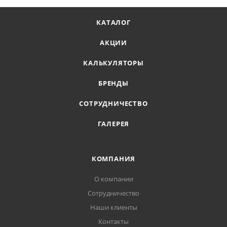
КАТАЛОГ
АКЦИИ
КАЛЬКУЛЯТОРЫ
БРЕНДЫ
СОТРУДНИЧЕСТВО
ГАЛЕРЕЯ
КОМПАНИЯ
О компании
Сотрудничество
Наши клиенты
Контакты