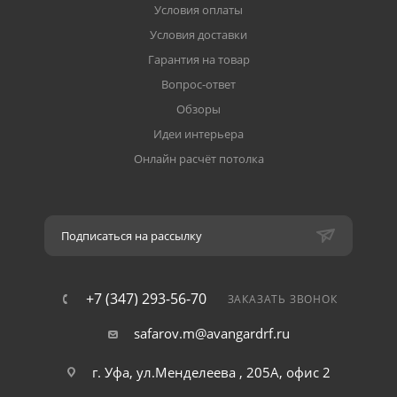
Условия оплаты
Условия доставки
Гарантия на товар
Вопрос-ответ
Обзоры
Идеи интерьера
Онлайн расчёт потолка
Подписаться на рассылку
+7 (347) 293-56-70
ЗАКАЗАТЬ ЗВОНОК
safarov.m@avangardrf.ru
г. Уфа, ул.Менделеева , 205А, офис 2