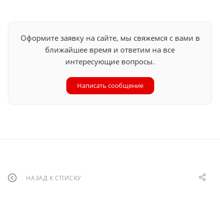
Оформите заявку на сайте, мы свяжемся с вами в
ближайшее время и ответим на все
интересующие вопросы.
Написать сообщение
НАЗАД К СПИСКУ