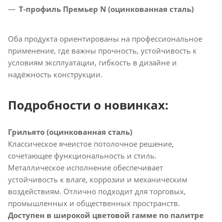
Т-профиль Премьер N (оцинкованная сталь)
Оба продукта ориентированы на профессиональное
применение, где важны прочность, устойчивость к
условиям эксплуатации, гибкость в дизайне и
надёжность конструкции.
Подробности о новинках:
Грильято (оцинкованная сталь)
Классическое ячеистое потолочное решение,
сочетающее функциональность и стиль.
Металлическое исполнение обеспечивает
устойчивость к влаге, коррозии и механическим
воздействиям. Отлично подходит для торговых,
промышленных и общественных пространств.
Доступен в широкой цветовой гамме по палитре