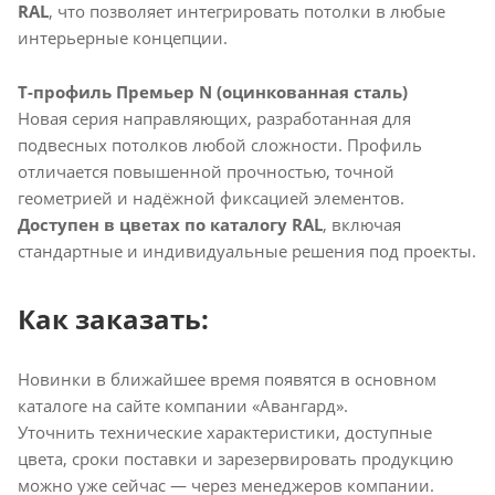
RAL
, что позволяет интегрировать потолки в любые
интерьерные концепции.
Т-профиль Премьер N (оцинкованная сталь)
Новая серия направляющих, разработанная для
подвесных потолков любой сложности. Профиль
отличается повышенной прочностью, точной
геометрией и надёжной фиксацией элементов.
Доступен в цветах по каталогу RAL
, включая
стандартные и индивидуальные решения под проекты.
Как заказать:
Новинки в ближайшее время появятся в основном
каталоге на сайте компании «Авангард».
Уточнить технические характеристики, доступные
цвета, сроки поставки и зарезервировать продукцию
можно уже сейчас — через менеджеров компании.