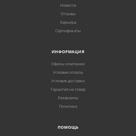
Новости
Отзывы
Карьера
Сертификаты
ИНФОРМАЦИЯ
Офисы компании
Условия оплаты
Условия доставки
Гарантия на товар
Реквизиты
Политика
ПОМОЩЬ