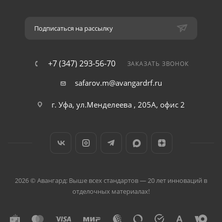
Подписаться на рассылку
+7 (347) 293-56-70
ЗАКАЗАТЬ ЗВОНОК
safarov.m@avangardrf.ru
г. Уфа, ул.Менделеева , 205А, офис 2
2026 © Авангард: Выше всех стандартов — 20 лет инноваций в
отделочных материалах!