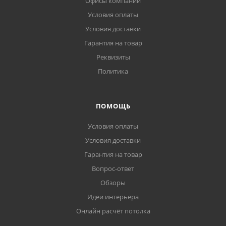
Офисы компании
Условия оплаты
Условия доставки
Гарантия на товар
Реквизиты
Политика
ПОМОЩЬ
Условия оплаты
Условия доставки
Гарантия на товар
Вопрос-ответ
Обзоры
Идеи интерьера
Онлайн расчёт потолка