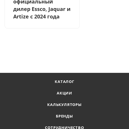
официальный
дилер Essco, Jaquar и
Artize с 2024 года
КАТАЛОГ
АКЦИИ
КАЛЬКУЛЯТОРЫ
БРЕНДЫ
СОТРУДНИЧЕСТВО