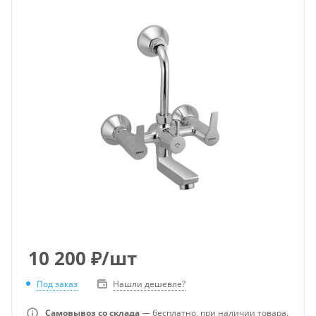
10 200
₽
/шт
Под заказ
Нашли дешевле?
Самовывоз со склада
— бесплатно, при наличии товара.