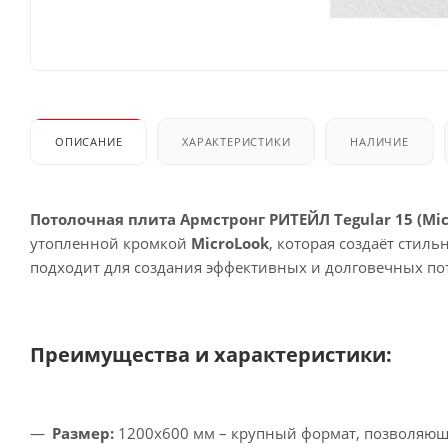
ОПИСАНИЕ
ХАРАКТЕРИСТИКИ
НАЛИЧИЕ
Потолочная плита Армстронг РИТЕЙЛ Tegular 15 (Mic
утопленной кромкой
MicroLook
, которая создаёт стил
подходит для создания эффективных и долговечных пот
Преимущества и характеристики:
Размер:
1200x600 мм – крупный формат, позволяющи