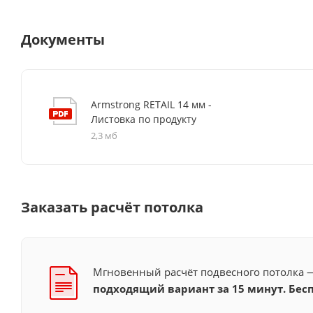
Документы
Armstrong RETAIL 14 мм -
Листовка по продукту
2,3 мб
Заказать расчёт потолка
Мгновенный расчёт подвесного потолка
подходящий вариант за 15 минут. Бесп