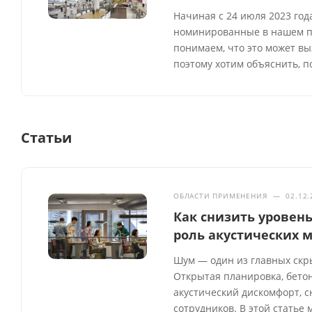
Начиная с 24 июля 2023 год
номинированные в нашем пр
понимаем, что это может вы
поэтому хотим объяснить, 
Статьи
ОБЛАСТИ ПРИМЕНЕНИЯ
—
02.12.
Как снизить уровен
роль акустических 
Шум — один из главных скр
Открытая планировка, бето
акустический дискомфорт, 
сотрудников. В этой статье